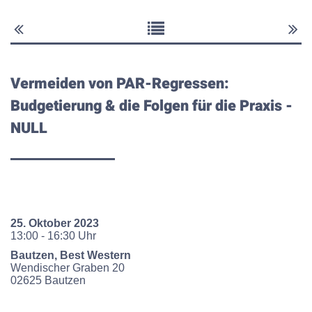
Vermeiden von PAR-Regressen:
Budgetierung & die Folgen für die Praxis
-
NULL
25. Oktober 2023
13:00 - 16:30 Uhr
Bautzen, Best Western
Wendischer Graben
20
02625
Bautzen