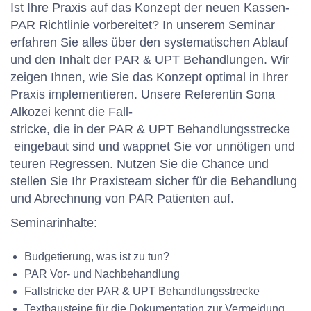
Ist Ihre Praxis auf das Konzept der neuen Kassen-
PAR Richtlinie vorbereitet? In unserem Seminar
erfahren Sie alles über den systematischen Ablauf
und den Inhalt der PAR & UPT Behandlungen. Wir
zeigen Ihnen, wie Sie das Konzept optimal in Ihrer
Praxis implementieren. Unsere Referentin Sona
Alkozei kennt die Fall-
stricke, die in der PAR & UPT Behandlungsstrecke
eingebaut sind und wappnet Sie vor unnötigen und
teuren Regressen. Nutzen Sie die Chance und
stellen Sie Ihr Praxisteam sicher für die Behandlung
und Abrechnung von PAR Patienten auf.
Seminarinhalte:
Budgetierung, was ist zu tun?
PAR Vor- und Nachbehandlung
Fallstricke der PAR & UPT Behandlungsstrecke
Textbausteine für die Dokumentation zur Vermeidung