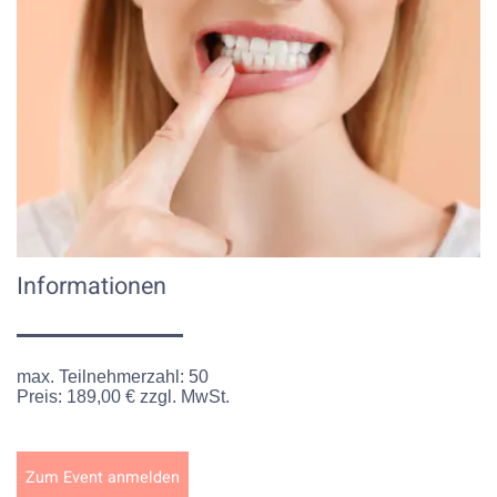
Informationen
max. Teilnehmerzahl:
50
Preis:
189,00 € zzgl. MwSt.
Zum Event anmelden