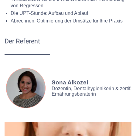
von Regressen
Die UPT-Stunde: Aufbau und Ablauf
Abrechnen: Optimierung der Umsätze für Ihre Praxis
Der Referent
Sona Alkozei
Dozentin, Dentalhygienikerin & zertif.
Ernährungsberaterin