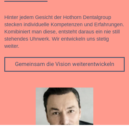
Hinter jedem Gesicht der Hothorn Dentalgroup
stecken individuelle Kompetenzen und Erfahrungen.
Komibiniert man diese, entsteht daraus ein nie still
stehendes Uhrwerk. Wir entwickeln uns stetig
weiter.
Gemeinsam die Vision weiterentwickeln