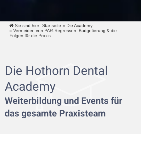
Sie sind hier:
Startseite
»
Die Academy
»
Vermeiden von PAR-Regressen: Budgetierung & die
Folgen für die Praxis
Die Hothorn Dental
Academy
Weiterbildung und Events für
das gesamte Praxisteam