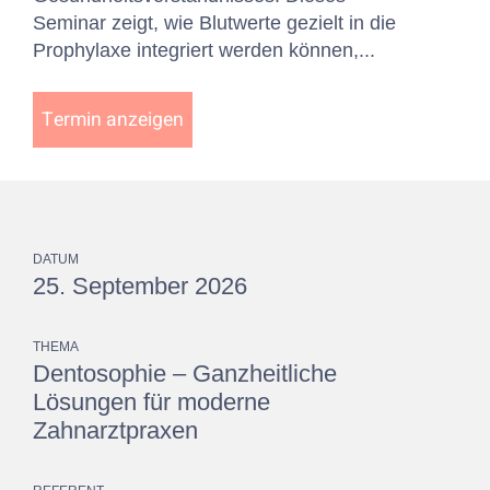
Seminar zeigt, wie Blutwerte gezielt in die
Prophylaxe integriert werden können,...
Termin anzeigen
DATUM
25. September 2026
THEMA
Dentosophie – Ganzheitliche
Lösungen für moderne
Zahnarztpraxen