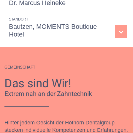
Dr. Marcus Heineke
STANDORT
Bautzen, MOMENTS Boutique
Hotel
GEMEINSCHAFT
Das sind Wir!
Extrem nah an der Zahntechnik
Hinter jedem Gesicht der Hothorn Dentalgroup
stecken individuelle Kompetenzen und Erfahrungen.