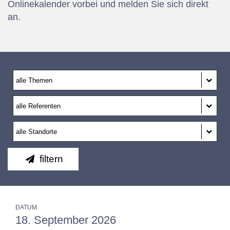
Onlinekalender vorbei und melden Sie sich direkt
an.
filtern
DATUM
18. September 2026