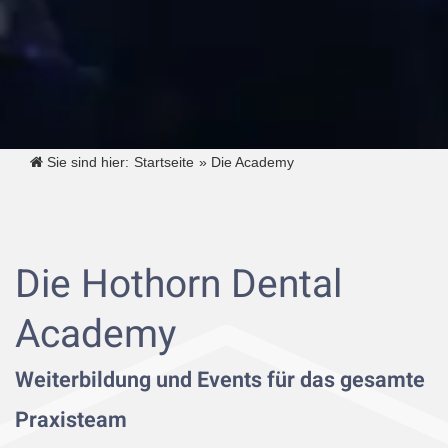
Sie sind hier:
Startseite
»
Die Academy
Die Hothorn Dental
Academy
Weiterbildung und Events für das gesamte
Praxisteam