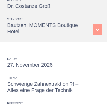
REFERENT
Dr. Costanze Groß
STANDORT
Bautzen, MOMENTS Boutique
Hotel
DATUM
27. November 2026
THEMA
Schwierige Zahnextraktion ?! –
Alles eine Frage der Technik
REFERENT