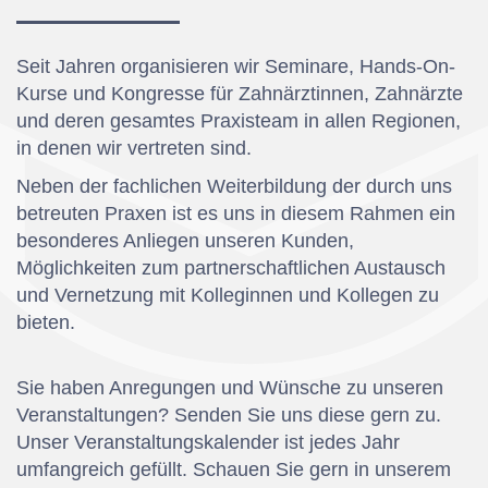
Seit Jahren organisieren wir Seminare, Hands-On-
Kurse und Kongresse für Zahnärztinnen, Zahnärzte
und deren gesamtes Praxisteam in allen Regionen,
in denen wir vertreten sind.
Neben der fachlichen Weiterbildung der durch uns
betreuten Praxen ist es uns in diesem Rahmen ein
besonderes Anliegen unseren Kunden,
Möglichkeiten zum partnerschaftlichen Austausch
und Vernetzung mit Kolleginnen und Kollegen zu
bieten.
Sie haben Anregungen und Wünsche zu unseren
Veranstaltungen? Senden Sie uns diese gern zu.
Unser Veranstaltungskalender ist jedes Jahr
umfangreich gefüllt. Schauen Sie gern in unserem