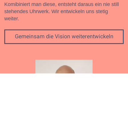
Komibiniert man diese, entsteht daraus ein nie still
stehendes Uhrwerk. Wir entwickeln uns stetig
weiter.
Gemeinsam die Vision weiterentwickeln