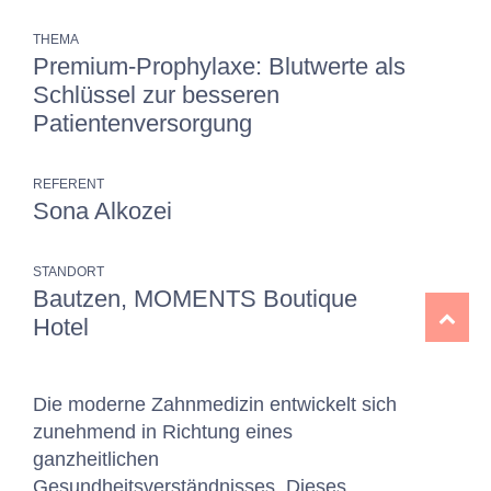
THEMA
Premium-Prophylaxe: Blutwerte als
Schlüssel zur besseren
Patientenversorgung
REFERENT
Sona Alkozei
STANDORT
Bautzen, MOMENTS Boutique
Hotel
Die moderne Zahnmedizin entwickelt sich
zunehmend in Richtung eines
ganzheitlichen
Gesundheitsverständnisses. Dieses