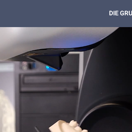
DIE GR