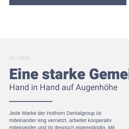
NETZWERK
Eine starke Geme
Hand in Hand auf Augenhöhe
Jede Marke der Hothorn Dentalgroup ist
miteinander eng vernetzt, arbeitet kooperativ
miteinander und ist dennoch eigenständig. Mit