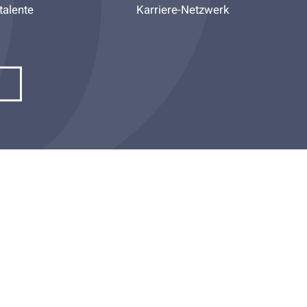
talente
Karriere-Netzwerk