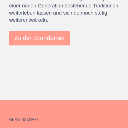
einer neuen Generation bestehende Traditionen
weiterleben lassen und sich dennoch stetig
weiterentwickeln.
Zu den Standorten
GEMEINSCHAFT