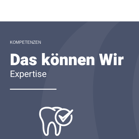
KOMPETENZEN
Das können Wir
Expertise