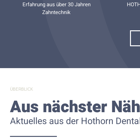
Erfahrung aus über 30 Jahren
HOTH
Zahntechnik
ÜBERBLICK
Aus nächster Nä
Aktuelles aus der Hothorn Denta