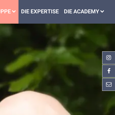
UPPE
DIE EXPERTISE
DIE ACADEMY