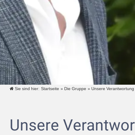
Sie sind hier:
Startseite
»
Die Gruppe
»
Unsere Verantwortung
Unsere Verantwo