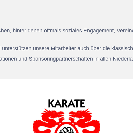
en, hinter denen oftmals soziales Engagement, Vereine
 unterstützen unsere Mitarbeiter auch über die klassisch
ationen und Sponsoringpartnerschaften in allen Niederl