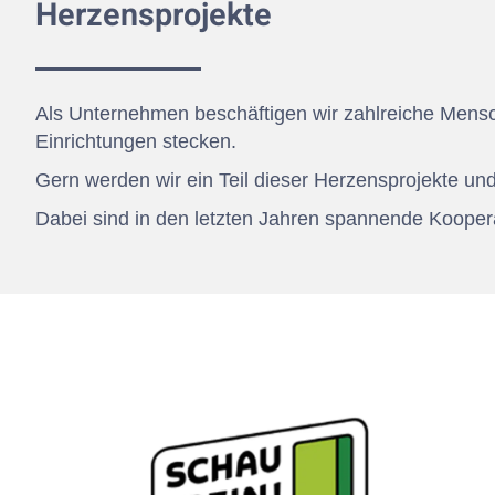
Herzensprojekte
Als Unternehmen beschäftigen wir zahlreiche Mensch
Einrichtungen stecken.
Gern werden wir ein Teil dieser Herzensprojekte und
Dabei sind in den letzten Jahren spannende Kooper