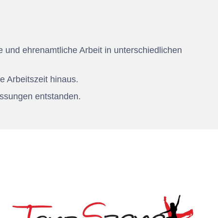
 und ehrenamtliche Arbeit in unterschiedlichen
e Arbeitszeit hinaus.
assungen entstanden.