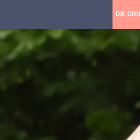
DIE GR