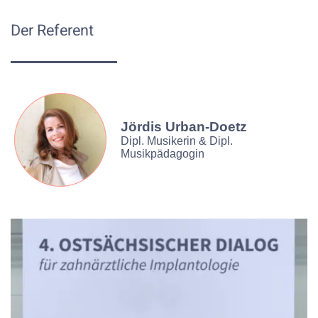
Der Referent
Jördis Urban-Doetz
Dipl. Musikerin & Dipl.
Musikpädagogin