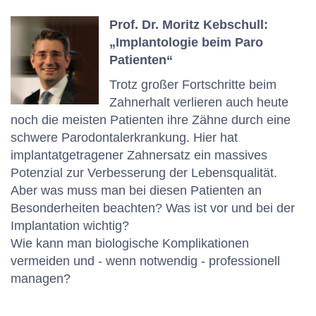
Prof. Dr. Moritz Kebschull:
„Implantologie beim Paro
Patienten“
Trotz großer Fortschritte beim
Zahnerhalt verlieren auch heute
noch die meisten Patienten ihre Zähne durch eine
schwere Parodontalerkrankung. Hier hat
implantatgetragener Zahnersatz ein massives
Potenzial zur Verbesserung der Lebensqualität.
Aber was muss man bei diesen Patienten an
Besonderheiten beachten? Was ist vor und bei der
Implantation wichtig?
Wie kann man biologische Komplikationen
vermeiden und - wenn notwendig - professionell
managen?