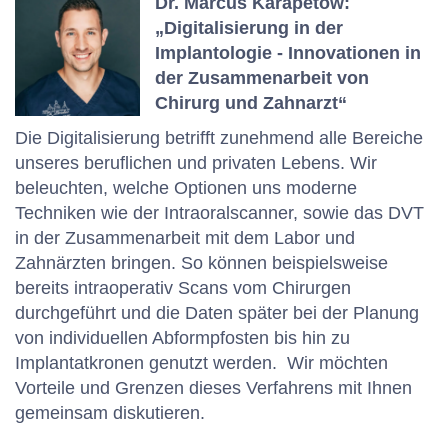
Dr. Marcus Karapetow:
„Digitalisierung in der
Implantologie -
Innovationen in
der Zusammenarbeit von
Chirurg und Zahnarzt“
Die Digitalisierung betrifft zunehmend alle Bereiche
unseres beruflichen und privaten Lebens. Wir
beleuchten, welche Optionen uns moderne
Techniken wie der Intraoralscanner, sowie das DVT
in der Zusammenarbeit mit dem Labor und
Zahnärzten bringen. So können beispielsweise
bereits intraoperativ Scans vom Chirurgen
durchgeführt und die Daten später bei der Planung
von individuellen Abformpfosten bis hin zu
Implantatkronen genutzt werden. Wir möchten
Vorteile und Grenzen dieses Verfahrens mit Ihnen
gemeinsam diskutieren.