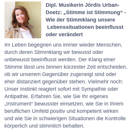
Dipl. Musikerin Jördis Urban-
Doetz: „Stimme ist Stimmung“ -
Wie der Stimmklang unsere
Lebenssituationen beeinflusst
oder verändert
Im Leben begegnen uns immer wieder Menschen,
durch deren Stimmklang wir bewusst oder
unbewusst beeinflusst werden. Der Klang einer
Stimme lässt uns binnen kürzester Zeit entscheiden,
ob wir unserem Gegenüber zugeneigt sind oder
eher distanziert gegenüber stehen. Vielmehr noch:
Unser Instinkt reagiert sofort mit Sympathie oder
Antipathie. Erfahren Sie, wie Sie Ihr eigenes
„Instrument“ bewusster einsetzen, wie Sie in Ihrem
beruflichen Umfeld positiv und kompetent wirken
und wie Sie in schwierigen Situationen die Kontrolle
körperlich und stimmlich behalten.