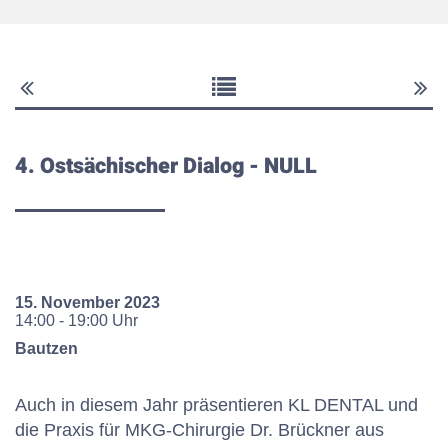
4. Ostsächischer Dialog
- NULL
15. November 2023
14:00 - 19:00 Uhr
Bautzen
Auch in diesem Jahr präsentieren KL DENTAL und
die Praxis für MKG-Chirurgie Dr. Brückner aus