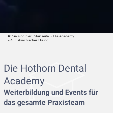
Sie sind hier:
Startseite
»
Die Academy
»
4. Ostsächischer Dialog
Die Hothorn Dental
Academy
Weiterbildung und Events für
das gesamte Praxisteam