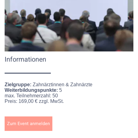
Informationen
Zielgruppe:
Zahnärztinnen & Zahnärzte
Weiterbildungspunkte:
5
max. Teilnehmerzahl:
50
Preis:
169,00 € zzgl. MwSt.
Zum Event anmelden