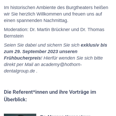
Im historischen Ambiente des Burgtheaters heißen
wir Sie herzlich Willkommen und freuen uns auf
einen spannenden Nachmittag.
Moderation: Dr. Martin Brückner und Dr. Thomas
Bernstein
Seien Sie dabei und sichern Sie sich
exklusiv bis
zum 29. September 2023 unseren
Frühbucherpreis
! Hierfür wenden Sie sich bitte
direkt per Mail an academy@hothorn-
dentalgroup.de .
Die Referent*innen und ihre Vorträge im
Überblick: