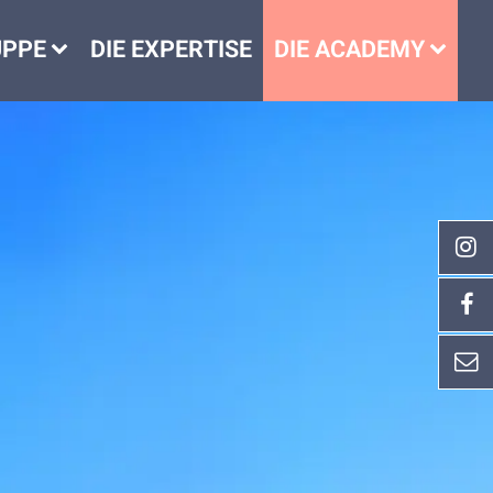
UPPE
DIE EXPERTISE
DIE ACADEMY