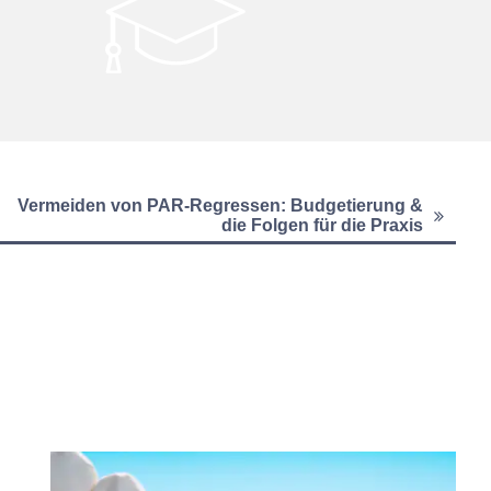
Vermeiden von PAR-Regressen: Budgetierung &
die Folgen für die Praxis