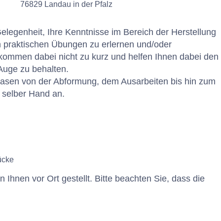
76829
Landau in der Pfalz
legenheit, Ihre Kenntnisse im Bereich der Herstellung
 praktischen Übungen zu erlernen und/oder
 kommen dabei nicht zu kurz und helfen Ihnen dabei den
Auge zu behalten.
 Phasen von der Abformung, dem Ausarbeiten bis hin zum
 selber Hand an.
ücke
Ihnen vor Ort gestellt. Bitte beachten Sie, dass die