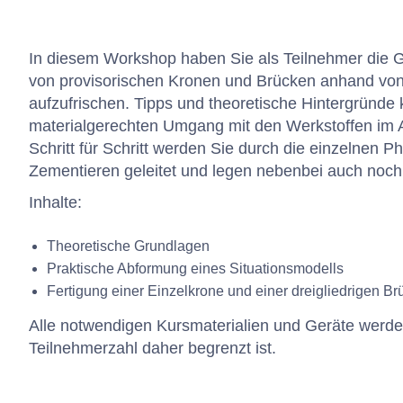
In diesem Workshop haben Sie als Teilnehmer die Ge
von provisorischen Kronen und Brücken anhand von
aufzufrischen. Tipps und theoretische Hintergründe
materialgerechten Umgang mit den Werkstoffen im 
Schritt für Schritt werden Sie durch die einzelnen
Zementieren geleitet und legen nebenbei auch noch
Inhalte:
Theoretische Grundlagen
Praktische Abformung eines Situationsmodells
Fertigung einer Einzelkrone und einer dreigliedrigen Br
Alle notwendigen Kursmaterialien und Geräte werden 
Teilnehmerzahl daher begrenzt ist.