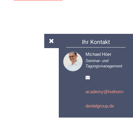
Ihr Kontakt
Michael Höer
Seminar- und
Tagungsmanagement
academy@hothorn-
dentalgroup.de