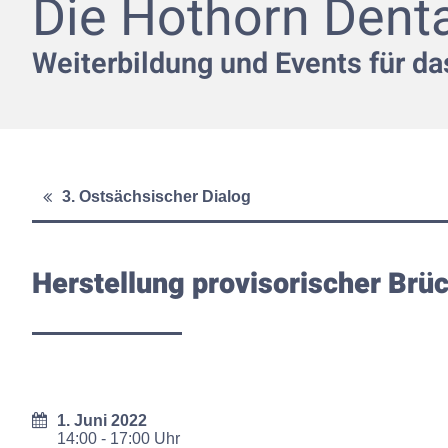
Die Hothorn Dent
Weiterbildung und Events für d
3. Ostsächsischer Dialog
Herstellung provisorischer Brü
1. Juni 2022
14:00 - 17:00 Uhr