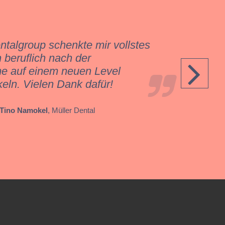
ntalgroup schenkte mir vollstes
 beruflich nach der
e auf einem neuen Level
eln. Vielen Dank dafür!
Tino Namokel
, Müller Dental