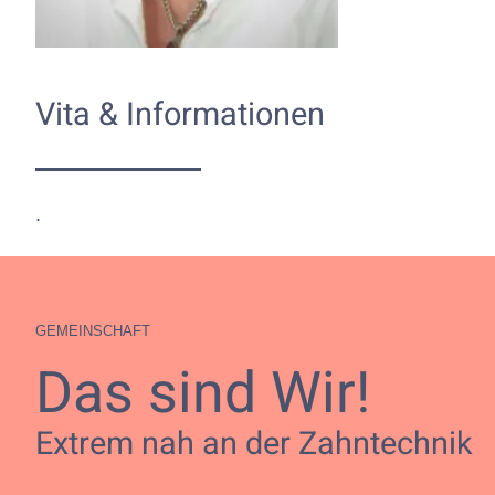
Vita & Informationen
.
GEMEINSCHAFT
Das sind Wir!
Extrem nah an der Zahntechnik