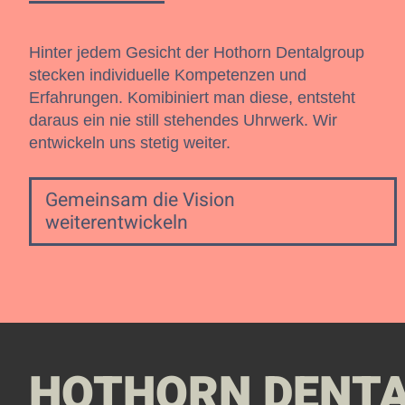
Hinter jedem Gesicht der Hothorn Dentalgroup
stecken individuelle Kompetenzen und
Erfahrungen. Komibiniert man diese, entsteht
daraus ein nie still stehendes Uhrwerk. Wir
entwickeln uns stetig weiter.
Gemeinsam die Vision
weiterentwickeln
HOTHORN DENT