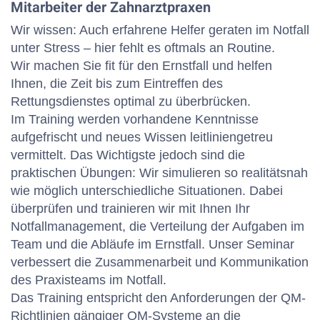
Mitarbeiter der Zahnarztpraxen
Wir wissen: Auch erfahrene Helfer geraten im Notfall
unter Stress – hier fehlt es oftmals an Routine.
Wir machen Sie fit für den Ernstfall und helfen
Ihnen, die Zeit bis zum Eintreffen des
Rettungsdienstes optimal zu überbrücken.
Im Training werden vorhandene Kenntnisse
aufgefrischt und neues Wissen leitliniengetreu
vermittelt. Das Wichtigste jedoch sind die
praktischen Übungen: Wir simulieren so realitätsnah
wie möglich unterschiedliche Situationen. Dabei
überprüfen und trainieren wir mit Ihnen Ihr
Notfallmanagement, die Verteilung der Aufgaben im
Team und die Abläufe im Ernstfall. Unser Seminar
verbessert die Zusammenarbeit und Kommunikation
des Praxisteams im Notfall.
Das Training entspricht den Anforderungen der QM-
Richtlinien gängiger QM-Systeme an die