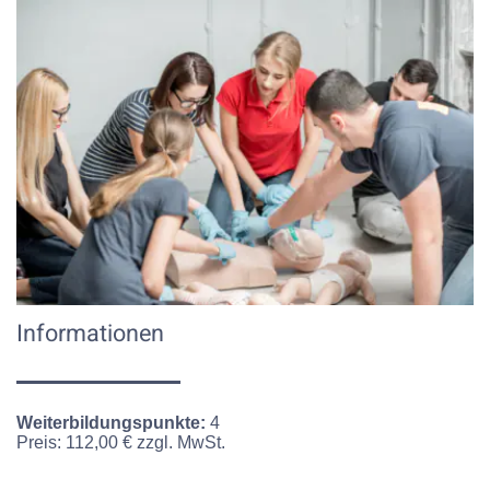
Informationen
Weiterbildungspunkte:
4
Preis:
112,00 € zzgl. MwSt.