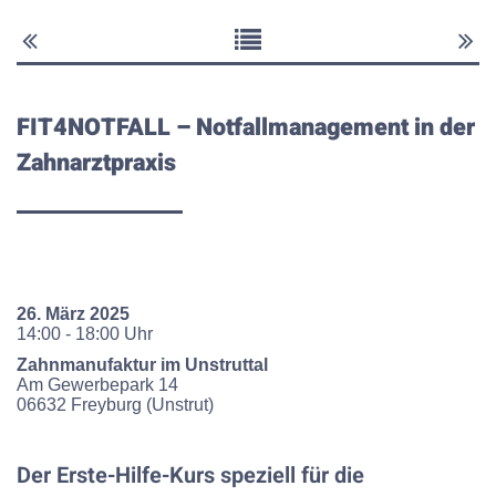
FIT4NOTFALL – Notfallmanagement in der
Zahnarztpraxis
26. März 2025
14:00 - 18:00 Uhr
Zahnmanufaktur im Unstruttal
Am Gewerbepark
14
06632
Freyburg (Unstrut)
Der Erste-Hilfe-Kurs speziell für die