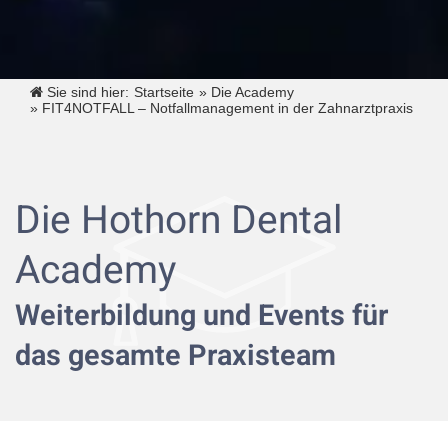
Sie sind hier:
Startseite
»
Die Academy
»
FIT4NOTFALL – Notfallmanagement in der Zahnarztpraxis
Die Hothorn Dental
Academy
Weiterbildung und Events für
das gesamte Praxisteam