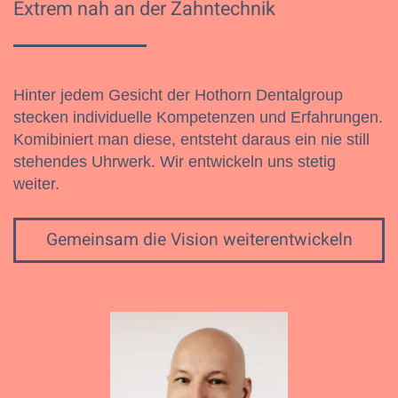
Extrem nah an der Zahntechnik
Hinter jedem Gesicht der Hothorn Dentalgroup
stecken individuelle Kompetenzen und Erfahrungen.
Komibiniert man diese, entsteht daraus ein nie still
stehendes Uhrwerk. Wir entwickeln uns stetig
weiter.
Gemeinsam die Vision weiterentwickeln