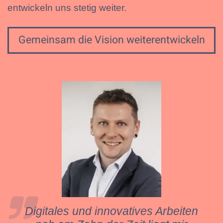
entwickeln uns stetig weiter.
Gemeinsam die Vision weiterentwickeln
Digitales und innovatives Arbeiten