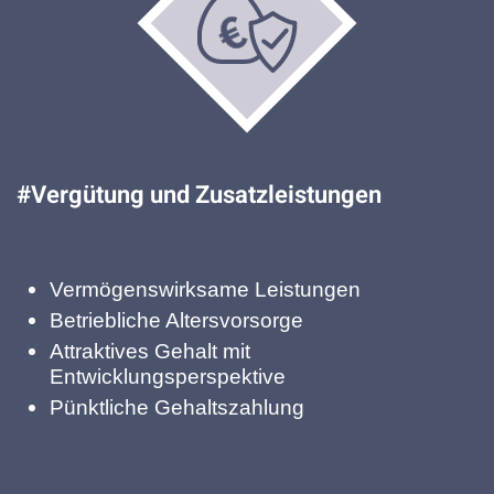
#Vergütung und Zusatzleistungen
Vermögenswirksame Leistungen
Betriebliche Altersvorsorge
Attraktives Gehalt mit
Entwicklungsperspektive
Pünktliche Gehaltszahlung