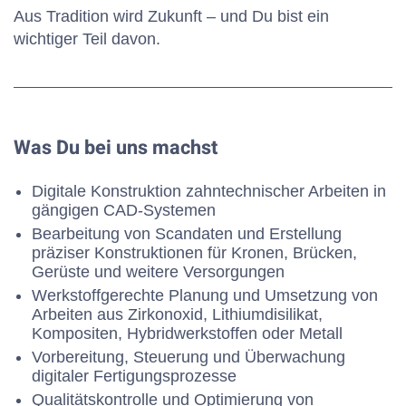
Aus Tradition wird Zukunft – und Du bist ein
wichtiger Teil davon.
Was Du bei uns machst
Digitale Konstruktion zahntechnischer Arbeiten in
gängigen CAD-Systemen
Bearbeitung von Scandaten und Erstellung
präziser Konstruktionen für Kronen, Brücken,
Gerüste und weitere Versorgungen
Werkstoffgerechte Planung und Umsetzung von
Arbeiten aus Zirkonoxid, Lithiumdisilikat,
Kompositen, Hybridwerkstoffen oder Metall
Vorbereitung, Steuerung und Überwachung
digitaler Fertigungsprozesse
Qualitätskontrolle und Optimierung von