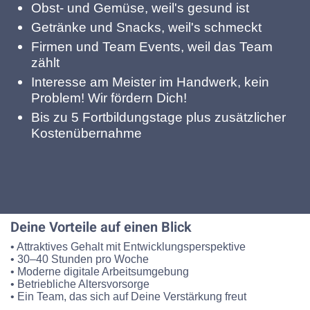
Obst- und Gemüse, weil's gesund ist
Getränke und Snacks, weil's schmeckt
Firmen und Team Events, weil das Team
zählt
Interesse am Meister im Handwerk, kein
Problem! Wir fördern Dich!
Bis zu 5 Fortbildungstage plus zusätzlicher
Kostenübernahme
Deine Vorteile auf einen Blick
•
Attraktives Gehalt mit Entwicklungsperspektive
•
30–40 Stunden pro Woche
•
Moderne digitale Arbeitsumgebung
•
Betriebliche Altersvorsorge
•
Ein Team, das sich auf Deine Verstärkung freut