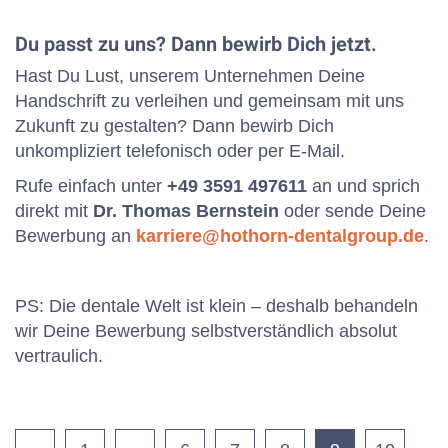
Du passt zu uns? Dann bewirb Dich jetzt.
Hast Du Lust, unserem Unternehmen Deine
Handschrift zu verleihen und gemeinsam mit uns
Zukunft zu gestalten? Dann bewirb Dich
unkompliziert telefonisch oder per E-Mail.
Rufe einfach unter
+49 3591 497611
an und sprich
direkt mit
Dr. Thomas Bernstein
oder sende Deine
Bewerbung an
karriere@hothorn-dentalgroup.de
.
PS:
Die dentale Welt ist klein – deshalb behandeln
wir Deine Bewerbung selbstverständlich absolut
vertraulich.