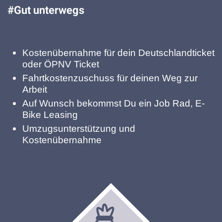
#Gut unterwegs
Kostenübernahme für dein Deutschlandticket
oder ÖPNV Ticket
Fahrtkostenzuschuss für deinen Weg zur
Arbeit
Auf Wunsch bekommst Du ein Job Rad, E-
Bike Leasing
Umzugsunterstützung und
Kostenübernahme