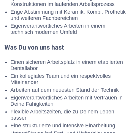
Konstruktionen im laufenden Arbeitsprozess
Enge Abstimmung mit Keramik, Kombi, Prothetik
und weiteren Fachbereichen
Eigenverantwortliches Arbeiten in einem
technisch modernen Umfeld
Was Du von uns hast
Einen sicheren Arbeitsplatz in einem etablierten
Dentallabor
Ein kollegiales Team und ein respektvolles
Miteinander
Arbeiten auf dem neuesten Stand der Technik
Eigenverantwortliches Arbeiten mit Vertrauen in
Deine Fähigkeiten
Flexible Arbeitszeiten, die zu Deinem Leben
passen
Eine strukturierte und intensive Einarbeitung