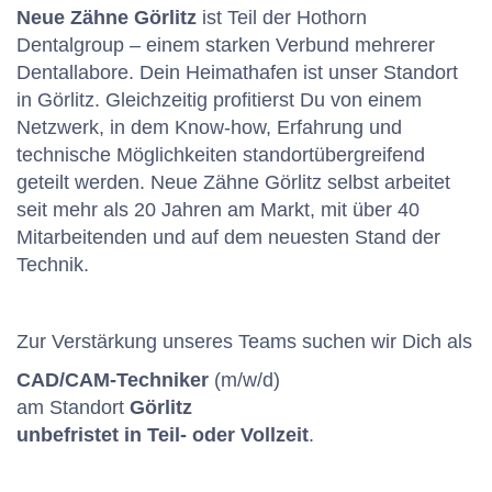
Neue Zähne Görlitz
ist Teil der
Hothorn
Dentalgroup
– einem starken Verbund mehrerer
Dentallabore. Dein Heimathafen ist unser Standort
in
Görlitz
. Gleichzeitig profitierst Du von einem
Netzwerk, in dem Know-how, Erfahrung und
technische Möglichkeiten standortübergreifend
geteilt werden. Neue Zähne Görlitz selbst arbeitet
seit mehr als 20 Jahren am Markt, mit über 40
Mitarbeitenden und auf dem neuesten Stand der
Technik.
Zur Verstärkung unseres Teams suchen wir Dich als
CAD/CAM-Techniker
(m/w/d)
am Standort
Görlitz
unbefristet in Teil- oder Vollzeit
.