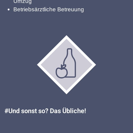
Umzug
Betriebsärztliche Betreuung
#Und sonst so? Das Übliche!