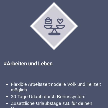
#Arbeiten und Leben
Flexible Arbeitszeitmodelle Voll- und Teilzeit
möglich
30 Tage Urlaub durch Bonussystem
Zusätzliche Urlaubstage z.B. für deinen