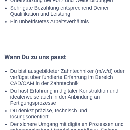
Unterstützung bei Fort- und Weiterbildungen
Sehr gute Bezahlung entsprechend Deiner
Qualifikation und Leistung
Ein unbefristetes Arbeitsverhältnis
Wann Du zu uns passt
Du bist ausgebildeter Zahntechniker (m/w/d) oder
verfügst über fundierte Erfahrung im Bereich
CAD/CAM in der Zahntechnik
Du hast Erfahrung in digitaler Konstruktion und
idealerweise auch in der Anbindung an
Fertigungsprozesse
Du denkst präzise, technisch und
lösungsorientiert
Der sichere Umgang mit digitalen Prozessen und