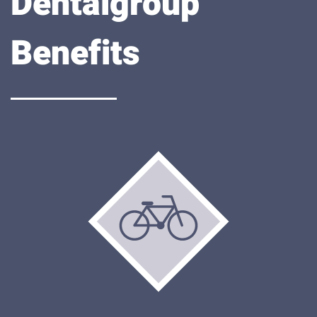
Dentalgroup
Benefits