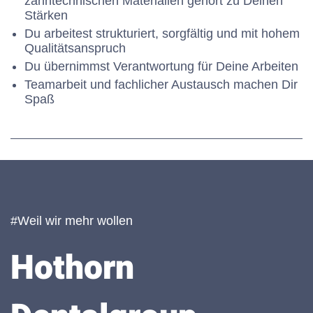
zahntechnischen Materialien gehört zu Deinen
Stärken
Du arbeitest strukturiert, sorgfältig und mit hohem
Qualitätsanspruch
Du übernimmst Verantwortung für Deine Arbeiten
Teamarbeit und fachlicher Austausch machen Dir
Spaß
#Weil wir mehr wollen
Hothorn