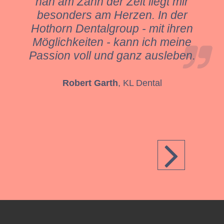
nah am Zahn der Zeit liegt mir
besonders am Herzen. In der
Hothorn Dentalgroup - mit ihren
Möglichkeiten - kann ich meine
Passion voll und ganz ausleben.
Robert Garth
, KL Dental