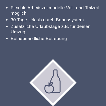
Flexible Arbeitszeitmodelle Voll- und Teilzeit
möglich
30 Tage Urlaub durch Bonussystem
Zusätzliche Urlaubstage z.B. für deinen
Umzug
Betriebsärztliche Betreuung