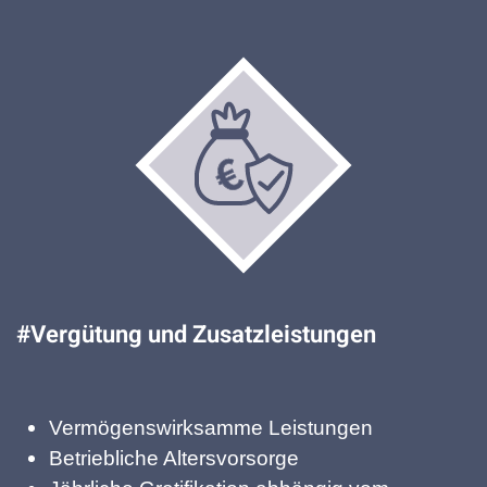
#Vergütung und Zusatzleistungen
Vermögenswirksamme Leistungen
Betriebliche Altersvorsorge