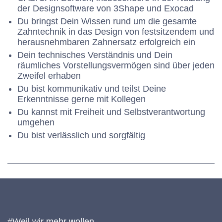
der Designsoftware von 3Shape und Exocad
Du bringst Dein Wissen rund um die gesamte
Zahntechnik in das Design von festsitzendem und
herausnehmbaren Zahnersatz erfolgreich ein
Dein technisches Verständnis und Dein
räumliches Vorstellungsvermögen sind über jeden
Zweifel erhaben
Du bist kommunikativ und teilst Deine
Erkenntnisse gerne mit Kollegen
Du kannst mit Freiheit und Selbstverantwortung
umgehen
Du bist verlässlich und sorgfältig
#Weil wir mehr wollen