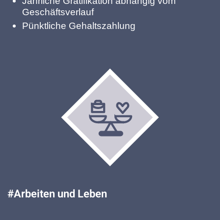
Jährliche Gratifikation abhängig vom
Geschäftsverlauf
Pünktliche Gehaltszahlung
#Arbeiten und Leben