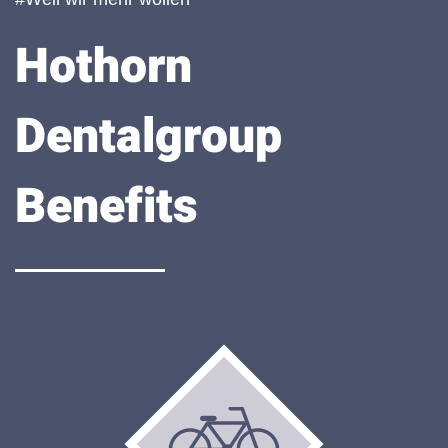
Hothorn
Dentalgroup
Benefits