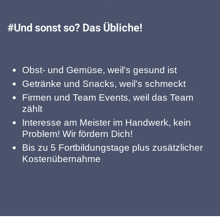
#Und sonst so? Das Übliche!
Obst- und Gemüse, weil's gesund ist
Getränke und Snacks, weil's schmeckt
Firmen und Team Events, weil das Team
zählt
Interesse am Meister im Handwerk, kein
Problem! Wir fördern Dich!
Bis zu 5 Fortbildungstage plus zusätzlicher
Kostenübernahme