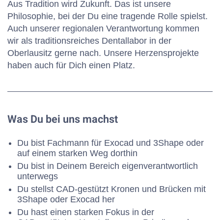
Aus Tradition wird Zukunft. Das ist unsere
Philosophie, bei der Du eine tragende Rolle spielst.
Auch unserer regionalen Verantwortung kommen
wir als traditionsreiches Dentallabor in der
Oberlausitz gerne nach. Unsere Herzensprojekte
haben auch für Dich einen Platz.
Was Du bei uns machst
Du bist Fachmann für Exocad und 3Shape oder
auf einem starken Weg dorthin
Du bist in Deinem Bereich eigenverantwortlich
unterwegs
Du stellst CAD-gestützt Kronen und Brücken mit
3Shape oder Exocad her
Du hast einen starken Fokus in der