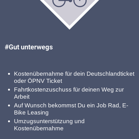
#Gut unterwegs
Kostenübernahme für dein Deutschlandticket
oder ÖPNV Ticket
Fahrtkostenzuschuss für deinen Weg zur
Arbeit
Auf Wunsch bekommst Du ein Job Rad, E-
Bike Leasing
Umzugsunterstützung und
Kostenübernahme