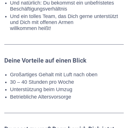
Und natürlich: Du bekommst ein unbefristetes
Beschäftigungsverhältnis
Und ein tolles Team, das Dich gerne unterstützt
und Dich mit offenen Armen
willkommen heißt!
Deine Vorteile auf einen Blick
Großartiges Gehalt mit Luft nach oben
30 – 40 Stunden pro Woche
Unterstützung beim Umzug
Betriebliche Altersvorsorge