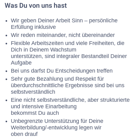
Was Du von uns hast
Wir geben Deiner Arbeit Sinn – persönliche
Erfüllung inklusive
Wir reden miteinander, nicht übereinander
Flexible Arbeitszeiten und viele Freiheiten, die
Dich in Deinem Wachstum
unterstützen, sind integraler Bestandteil Deiner
Aufgabe
Bei uns darfst Du Entscheidungen treffen
Sehr gute Bezahlung und Respekt für
überdurchschnittliche Ergebnisse sind bei uns
selbstverständlich
Eine nicht selbstverständliche, aber strukturierte
und intensive Einarbeitung
bekommst Du auch
Unbegrenzte Unterstützung für Deine
Weiterbildung/-entwicklung legen wir
oben drauf