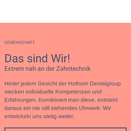
GEMEINSCHAFT
Das sind Wir!
Extrem nah an der Zahntechnik
Hinter jedem Gesicht der Hothorn Dentalgroup
stecken individuelle Kompetenzen und
Erfahrungen. Komibiniert man diese, entsteht
daraus ein nie still stehendes Uhrwerk. Wir
entwickeln uns stetig weiter.