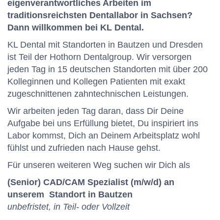
eigenverantwortliches Arbeiten im
traditionsreichsten Dentallabor in Sachsen?
Dann willkommen bei KL Dental.
KL Dental mit Standorten in Bautzen und Dresden
ist Teil der Hothorn Dentalgroup. Wir versorgen
jeden Tag in 15 deutschen Standorten mit über 200
Kolleginnen und Kollegen Patienten mit exakt
zugeschnittenen zahntechnischen Leistungen.
Wir arbeiten jeden Tag daran, dass Dir Deine
Aufgabe bei uns Erfüllung bietet, Du inspiriert ins
Labor kommst, Dich an Deinem Arbeitsplatz wohl
fühlst und zufrieden nach Hause gehst.
Für unseren weiteren Weg suchen wir Dich als
(Senior) CAD/CAM Spezialist (m/w/d) an
unserem Standort in Bautzen
unbefristet, in Teil- oder Vollzeit