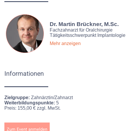
Dr. Martin Brückner, M.Sc.
Fachzahnarzt für Oralchirurgie
Tätigkeitsschwerpunkt Implantologie
Mehr anzeigen
Informationen
Zielgruppe:
Zahnärztin/Zahnarzt
Weiterbildungspunkte:
5
Preis:
155,00 € zzgl. MwSt.
Zum Event anmelden