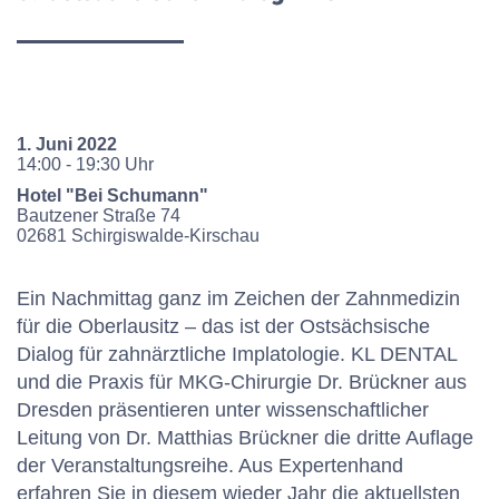
1. Juni 2022
14:00 - 19:30 Uhr
Hotel "Bei Schumann"
Bautzener Straße
74
02681
Schirgiswalde-Kirschau
Ein Nachmittag ganz im Zeichen der Zahnmedizin
für die Oberlausitz – das ist der Ostsächsische
Dialog für zahnärztliche Implatologie. KL DENTAL
und die Praxis für MKG-Chirurgie Dr. Brückner aus
Dresden präsentieren unter wissenschaftlicher
Leitung von Dr. Matthias Brückner die dritte Auflage
der Veranstaltungsreihe. Aus Expertenhand
erfahren Sie in diesem wieder Jahr die aktuellsten