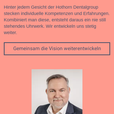
Hinter jedem Gesicht der Hothorn Dentalgroup
stecken individuelle Kompetenzen und Erfahrungen.
Komibiniert man diese, entsteht daraus ein nie still
stehendes Uhrwerk. Wir entwickeln uns stetig
weiter.
Gemeinsam die Vision weiterentwickeln