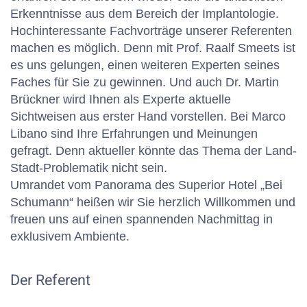
Erkenntnisse aus dem Bereich der Implantologie.
Hochinteressante Fachvorträge unserer Referenten
machen es möglich. Denn mit Prof. Raalf Smeets ist
es uns gelungen, einen weiteren Experten seines
Faches für Sie zu gewinnen. Und auch Dr. Martin
Brückner wird Ihnen als Experte aktuelle
Sichtweisen aus erster Hand vorstellen. Bei Marco
Libano sind Ihre Erfahrungen und Meinungen
gefragt. Denn aktueller könnte das Thema der Land-
Stadt-Problematik nicht sein.
Umrandet vom Panorama des Superior Hotel „Bei
Schumann“ heißen wir Sie herzlich Willkommen und
freuen uns auf einen spannenden Nachmittag in
exklusivem Ambiente.
Der Referent