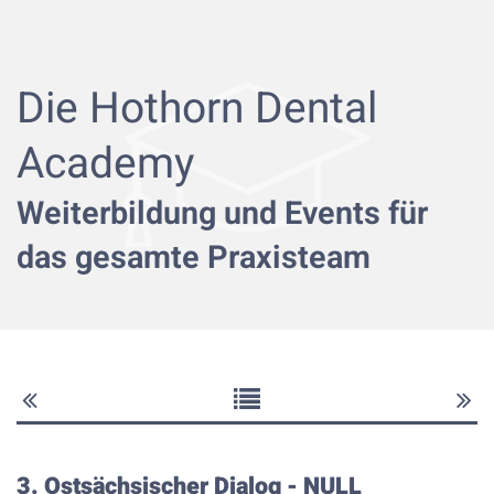
Die Hothorn Dental
Academy
Weiterbildung und Events für
das gesamte Praxisteam
3. Ostsächsischer Dialog
- NULL