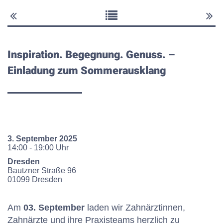
Inspiration. Begegnung. Genuss. –
Einladung zum Sommerausklang
3. September 2025
14:00 - 19:00 Uhr
Dresden
Bautzner Straße
96
01099
Dresden
Am
03. September
laden wir Zahnärztinnen,
Zahnärzte und ihre Praxisteams herzlich zu