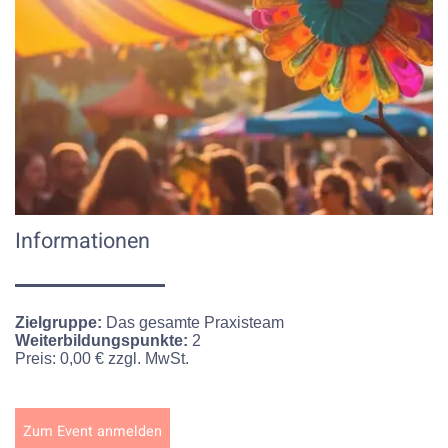
Informationen
Zielgruppe:
Das gesamte Praxisteam
Weiterbildungspunkte:
2
Preis:
0,00 € zzgl. MwSt.
Zum Event anmelden