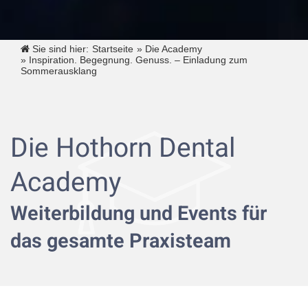
Sie sind hier:
Startseite
»
Die Academy
»
Inspiration. Begegnung. Genuss. – Einladung zum
Sommerausklang
Die Hothorn Dental
Academy
Weiterbildung und Events für
das gesamte Praxisteam