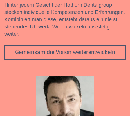
Hinter jedem Gesicht der Hothorn Dentalgroup
stecken individuelle Kompetenzen und Erfahrungen.
Komibiniert man diese, entsteht daraus ein nie still
stehendes Uhrwerk. Wir entwickeln uns stetig
weiter.
Gemeinsam die Vision weiterentwickeln