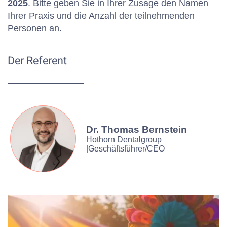
2025
. Bitte geben Sie in Ihrer Zusage den Namen
Ihrer Praxis und die Anzahl der teilnehmenden
Personen an.
Der Referent
Dr. Thomas Bernstein
Hothorn Dentalgroup
|Geschäftsführer/CEO