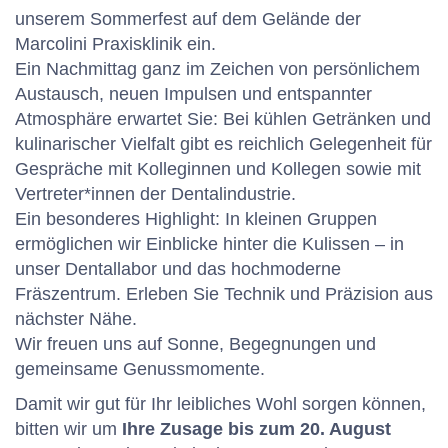
unserem Sommerfest auf dem Gelände der
Marcolini Praxisklinik ein.
Ein Nachmittag ganz im Zeichen von persönlichem
Austausch, neuen Impulsen und entspannter
Atmosphäre erwartet Sie: Bei kühlen Getränken und
kulinarischer Vielfalt gibt es reichlich Gelegenheit für
Gespräche mit Kolleginnen und Kollegen sowie mit
Vertreter*innen der Dentalindustrie.
Ein besonderes Highlight: In kleinen Gruppen
ermöglichen wir Einblicke hinter die Kulissen – in
unser Dentallabor und das hochmoderne
Fräszentrum. Erleben Sie Technik und Präzision aus
nächster Nähe.
Wir freuen uns auf Sonne, Begegnungen und
gemeinsame Genussmomente.
Damit wir gut für Ihr leibliches Wohl sorgen können,
bitten wir um
Ihre Zusage bis zum 20. August