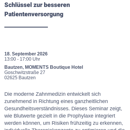
Schlüssel zur besseren
Patientenversorgung
18. September 2026
13:00 - 17:00 Uhr
Bautzen, MOMENTS Boutique Hotel
Goschwitzstraße
27
02625
Bautzen
Die moderne Zahnmedizin entwickelt sich
zunehmend in Richtung eines ganzheitlichen
Gesundheitsverständnisses. Dieses Seminar zeigt,
wie Blutwerte gezielt in die Prophylaxe integriert
werden können, um Risiken frühzeitig zu erkennen,