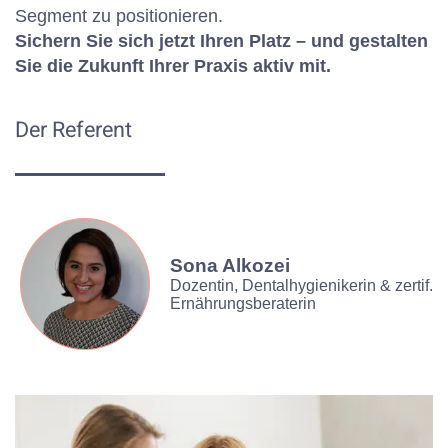
Segment zu positionieren.
Sichern Sie sich jetzt Ihren Platz – und gestalten
Sie die Zukunft Ihrer Praxis aktiv mit.
Der Referent
Sona Alkozei
Dozentin, Dentalhygienikerin & zertif.
Ernährungsberaterin