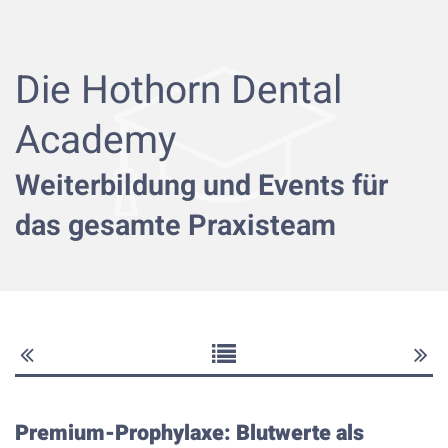
Die Hothorn Dental
Academy
Weiterbildung und Events für
das gesamte Praxisteam
Premium-Prophylaxe: Blutwerte als