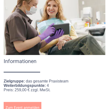
Informationen
Zielgruppe:
das gesamte Praxisteam
Weiterbildungspunkte:
4
Preis:
259,00 € zzgl. MwSt.
Zum Event anmelden