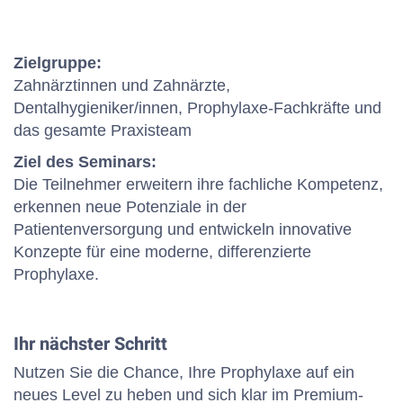
Zielgruppe:
Zahnärztinnen und Zahnärzte,
Dentalhygieniker/innen, Prophylaxe-Fachkräfte und
das gesamte Praxisteam
Ziel des Seminars:
Die Teilnehmer erweitern ihre fachliche Kompetenz,
erkennen neue Potenziale in der
Patientenversorgung und entwickeln innovative
Konzepte für eine moderne, differenzierte
Prophylaxe.
Ihr nächster Schritt
Nutzen Sie die Chance, Ihre Prophylaxe auf ein
neues Level zu heben und sich klar im Premium-