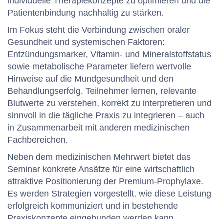
individuelle Therapiekonzepte zu optimieren und die
Patientenbindung nachhaltig zu stärken.
Im Fokus steht die Verbindung zwischen oraler
Gesundheit und systemischen Faktoren:
Entzündungsmarker, Vitamin- und Mineralstoffstatus
sowie metabolische Parameter liefern wertvolle
Hinweise auf die Mundgesundheit und den
Behandlungserfolg. Teilnehmer lernen, relevante
Blutwerte zu verstehen, korrekt zu interpretieren und
sinnvoll in die tägliche Praxis zu integrieren – auch
in Zusammenarbeit mit anderen medizinischen
Fachbereichen.
Neben dem medizinischen Mehrwert bietet das
Seminar konkrete Ansätze für eine wirtschaftlich
attraktive Positionierung der Premium-Prophylaxe.
Es werden Strategien vorgestellt, wie diese Leistung
erfolgreich kommuniziert und in bestehende
Praxiskonzepte eingebunden werden kann.