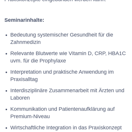
Seminarinhalte:
Bedeutung systemischer Gesundheit für die
Zahnmedizin
Relevante Blutwerte wie Vitamin D, CRP, HBA1C
uvm. für die Prophylaxe
Interpretation und praktische Anwendung im
Praxisalltag
Interdisziplinäre Zusammenarbeit mit Ärzten und
Laboren
Kommunikation und Patientenaufklärung auf
Premium-Niveau
Wirtschaftliche Integration in das Praxiskonzept