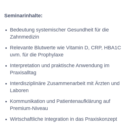
Seminarinhalte:
Bedeutung systemischer Gesundheit für die
Zahnmedizin
Relevante Blutwerte wie Vitamin D, CRP, HBA1C
uvm. für die Prophylaxe
Interpretation und praktische Anwendung im
Praxisalltag
Interdisziplinäre Zusammenarbeit mit Ärzten und
Laboren
Kommunikation und Patientenaufklärung auf
Premium-Niveau
Wirtschaftliche Integration in das Praxiskonzept