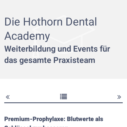
Die Hothorn Dental
Academy
Weiterbildung und Events für
das gesamte Praxisteam
Premium-Prophylaxe: Blutwerte als