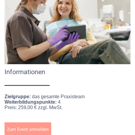
Informationen
Zielgruppe:
das gesamte Praxisteam
Weiterbildungspunkte:
4
Preis:
259,00 € zzgl. MwSt.
Zum Event anmelden