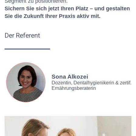
Segment zu positionieren.
Sichern Sie sich jetzt Ihren Platz – und gestalten
Sie die Zukunft Ihrer Praxis aktiv mit.
Der Referent
Sona Alkozei
Dozentin, Dentalhygienikerin & zertif.
Ernährungsberaterin