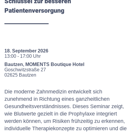
Schlüssel zur besseren
Patientenversorgung
18. September 2026
13:00 - 17:00 Uhr
Bautzen, MOMENTS Boutique Hotel
Goschwitzstraße
27
02625
Bautzen
Die moderne Zahnmedizin entwickelt sich
zunehmend in Richtung eines ganzheitlichen
Gesundheitsverständnisses. Dieses Seminar zeigt,
wie Blutwerte gezielt in die Prophylaxe integriert
werden können, um Risiken frühzeitig zu erkennen,
individuelle Therapiekonzepte zu optimieren und die