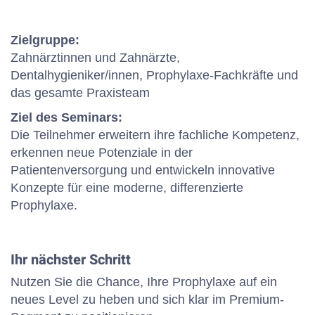
Zielgruppe:
Zahnärztinnen und Zahnärzte,
Dentalhygieniker/innen, Prophylaxe-Fachkräfte und
das gesamte Praxisteam
Ziel des Seminars:
Die Teilnehmer erweitern ihre fachliche Kompetenz,
erkennen neue Potenziale in der
Patientenversorgung und entwickeln innovative
Konzepte für eine moderne, differenzierte
Prophylaxe.
Ihr nächster Schritt
Nutzen Sie die Chance, Ihre Prophylaxe auf ein
neues Level zu heben und sich klar im Premium-