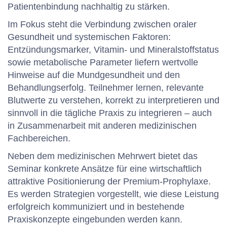
Patientenbindung nachhaltig zu stärken.
Im Fokus steht die Verbindung zwischen oraler
Gesundheit und systemischen Faktoren:
Entzündungsmarker, Vitamin- und Mineralstoffstatus
sowie metabolische Parameter liefern wertvolle
Hinweise auf die Mundgesundheit und den
Behandlungserfolg. Teilnehmer lernen, relevante
Blutwerte zu verstehen, korrekt zu interpretieren und
sinnvoll in die tägliche Praxis zu integrieren – auch
in Zusammenarbeit mit anderen medizinischen
Fachbereichen.
Neben dem medizinischen Mehrwert bietet das
Seminar konkrete Ansätze für eine wirtschaftlich
attraktive Positionierung der Premium-Prophylaxe.
Es werden Strategien vorgestellt, wie diese Leistung
erfolgreich kommuniziert und in bestehende
Praxiskonzepte eingebunden werden kann.