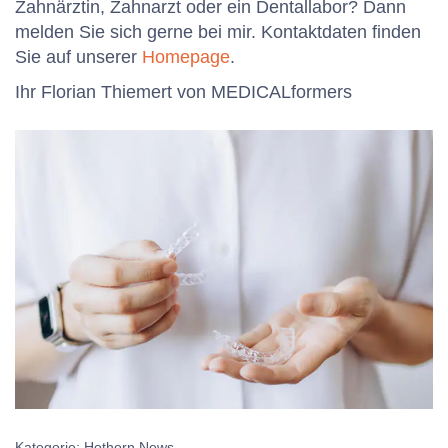
Zahnärztin, Zahnarzt oder ein Dentallabor? Dann
melden Sie sich gerne bei mir. Kontaktdaten finden
Sie auf unserer
Homepage
.
Ihr Florian Thiemert von MEDICALformers
Kategorie: Hothorn News