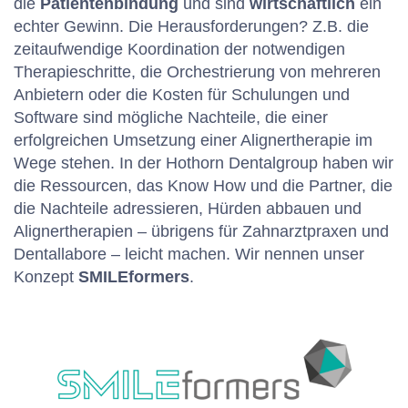
die
Patientenbindung
und sind
wirtschaftlich
ein
echter Gewinn. Die Herausforderungen? Z.B. die
zeitaufwendige Koordination der notwendigen
Therapieschritte, die Orchestrierung von mehreren
Anbietern oder die Kosten für Schulungen und
Software sind mögliche Nachteile, die einer
erfolgreichen Umsetzung einer Alignertherapie im
Wege stehen. In der Hothorn Dentalgroup haben wir
die Ressourcen, das Know How und die Partner, die
die Nachteile adressieren, Hürden abbauen und
Alignertherapien – übrigens für Zahnarztpraxen und
Dentallabore – leicht machen. Wir nennen unser
Konzept
SMILEformers
.