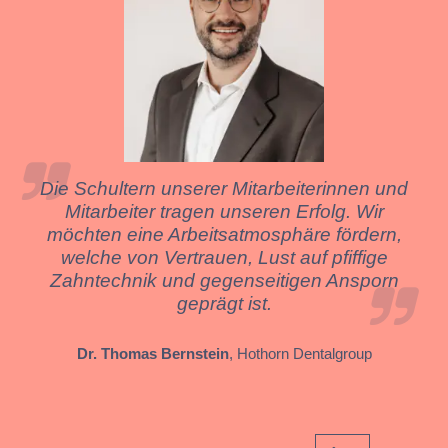
Die Schultern unserer Mitarbeiterinnen und
Mitarbeiter tragen unseren Erfolg. Wir
möchten eine Arbeitsatmosphäre fördern,
welche von Vertrauen, Lust auf pfiffige
Zahntechnik und gegenseitigen Ansporn
geprägt ist.
Dr. Thomas Bernstein
, Hothorn Dentalgroup