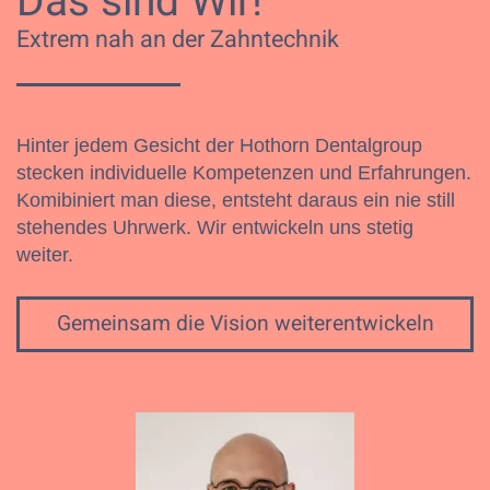
Das sind Wir!
Extrem nah an der Zahntechnik
Hinter jedem Gesicht der Hothorn Dentalgroup
stecken individuelle Kompetenzen und Erfahrungen.
Komibiniert man diese, entsteht daraus ein nie still
stehendes Uhrwerk. Wir entwickeln uns stetig
weiter.
Gemeinsam die Vision weiterentwickeln