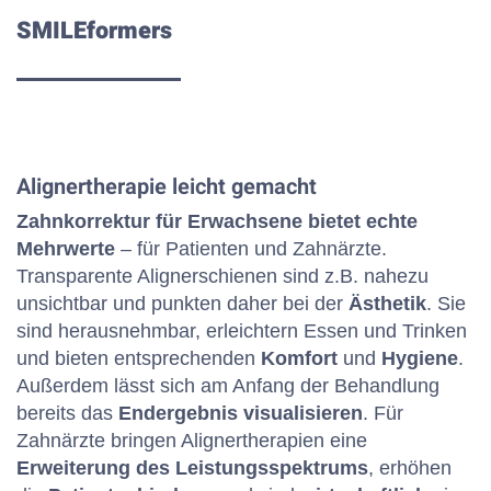
SMILEformers
Alignertherapie leicht gemacht
Zahnkorrektur für Erwachsene bietet echte
Mehrwerte
– für Patienten und Zahnärzte.
Transparente Alignerschienen sind z.B. nahezu
unsichtbar und punkten daher bei der
Ästhetik
. Sie
sind herausnehmbar, erleichtern Essen und Trinken
und bieten entsprechenden
Komfort
und
Hygiene
.
Außerdem lässt sich am Anfang der Behandlung
bereits das
Endergebnis visualisieren
. Für
Zahnärzte bringen Alignertherapien eine
Erweiterung des Leistungsspektrums
, erhöhen