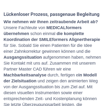
Lückenloser Prozess, passgenaue Begleitung
Wie nehmen wir Ihnen zeitraubende Arbeit ab?
Unsere Fachleute von
MEDICALformers
übernehmen
schon einmal
die komplette
Koordination der SMILEformers Alignertherapie
für Sie. Sobald Sie einen Patienten für die Idee
einer Zahnkorrektur gewinnen können und die
Ausgangssituation
aufgenommen haben, nehmen
Sie Kontakt mit uns auf. Zusammen mit unserem
Partner Master CAD führen wir eine
Machbarkeitsanalyse
durch, fertigen e
in Modell
der Zielsituation
und zeigen den animierten Weg
von der Ausgangssituation bis zum Ziel auf. Mit
diesen visuellen Instrumenten sowie einer
entsprechenden Zeit- und Kostenplanung können
Sie letzte Überzeugungsarbeit leisten, die