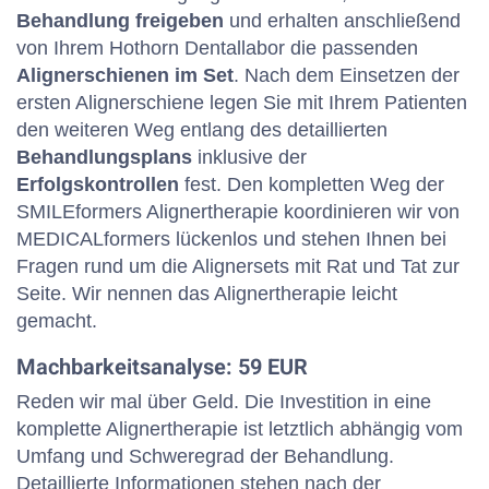
Behandlung freigeben
und erhalten anschließend
von Ihrem Hothorn Dentallabor die passenden
Alignerschienen im Set
. Nach dem Einsetzen der
ersten Alignerschiene legen Sie mit Ihrem Patienten
den weiteren Weg entlang des detaillierten
Behandlungsplans
inklusive der
Erfolgskontrollen
fest. Den kompletten Weg der
SMILEformers Alignertherapie koordinieren wir von
MEDICALformers lückenlos und stehen Ihnen bei
Fragen rund um die Alignersets mit Rat und Tat zur
Seite. Wir nennen das Alignertherapie leicht
gemacht.
Machbarkeitsanalyse: 59 EUR
Reden wir mal über Geld. Die Investition in eine
komplette Alignertherapie ist letztlich abhängig vom
Umfang und Schweregrad der Behandlung.
Detaillierte Informationen stehen nach der