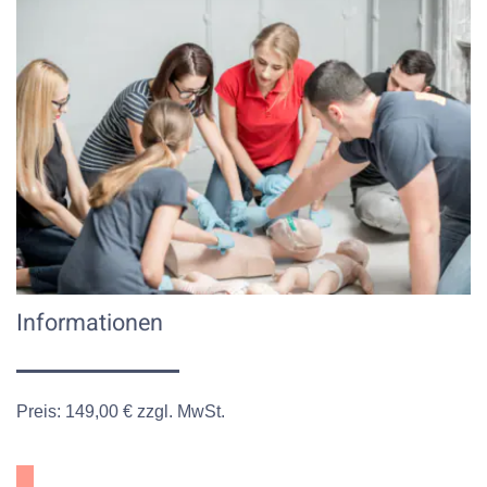
Informationen
Preis:
149,00 € zzgl. MwSt.