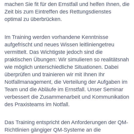
machen Sie fit für den Ernstfall und helfen Ihnen, die
Zeit bis zum Eintreffen des Rettungsdienstes
optimal zu überbrücken.
Im Training werden vorhandene Kenntnisse
aufgefrischt und neues Wissen leitliniengetreu
vermittelt. Das Wichtigste jedoch sind die
praktischen Übungen: Wir simulieren so realitätsnah
wie möglich unterschiedliche Situationen. Dabei
überprüfen und trainieren wir mit Ihnen Ihr
Notfallmanagement, die Verteilung der Aufgaben im
Team und die Abläufe im Ernstfall. Unser Seminar
verbessert die Zusammenarbeit und Kommunikation
des Praxisteams im Notfall.
Das Training entspricht den Anforderungen der QM-
Richtlinien gängiger QM-Systeme an die