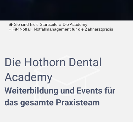
Sie sind hier:
Startseite
»
Die Academy
»
Fit4Notfall: Notfallmanagement für die Zahnarztpraxis
Die Hothorn Dental
Academy
Weiterbildung und Events für
das gesamte Praxisteam