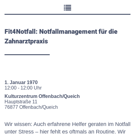
Fit4Notfall: Notfallmanagement für die
Zahnarztpraxis
1. Januar 1970
12:00 - 12:00 Uhr
Kulturzentrum Offenbach/Queich
Hauptstraße
11
76877
Offenbach/Queich
Wir wissen: Auch erfahrene Helfer geraten im Notfall
unter Stress – hier fehlt es oftmals an Routine. Wir