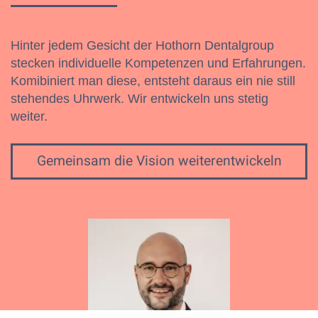
Hinter jedem Gesicht der Hothorn Dentalgroup
stecken individuelle Kompetenzen und Erfahrungen.
Komibiniert man diese, entsteht daraus ein nie still
stehendes Uhrwerk. Wir entwickeln uns stetig
weiter.
Gemeinsam die Vision weiterentwickeln