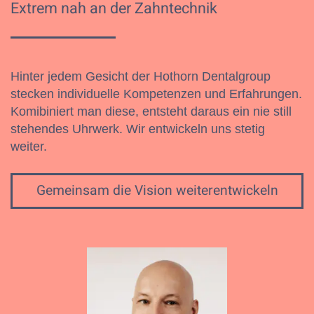
Extrem nah an der Zahntechnik
Hinter jedem Gesicht der Hothorn Dentalgroup
stecken individuelle Kompetenzen und Erfahrungen.
Komibiniert man diese, entsteht daraus ein nie still
stehendes Uhrwerk. Wir entwickeln uns stetig
weiter.
Gemeinsam die Vision weiterentwickeln