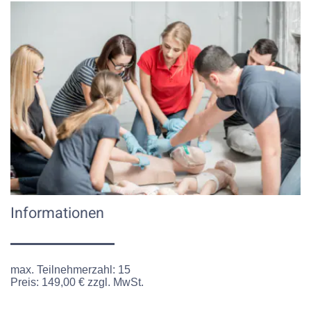
Informationen
max. Teilnehmerzahl:
15
Preis:
149,00 € zzgl. MwSt.