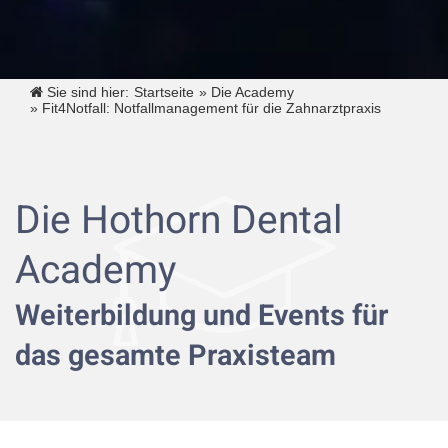
Sie sind hier:
Startseite
»
Die Academy
»
Fit4Notfall: Notfallmanagement für die Zahnarztpraxis
Die Hothorn Dental
Academy
Weiterbildung und Events für
das gesamte Praxisteam