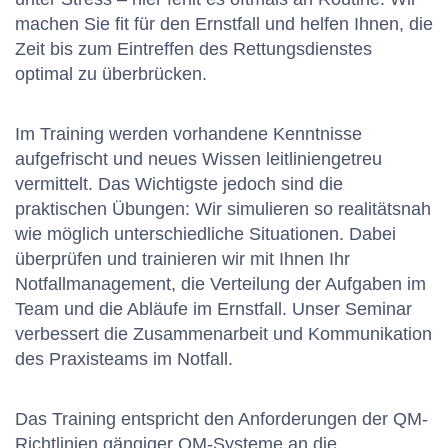
machen Sie fit für den Ernstfall und helfen Ihnen, die
Zeit bis zum Eintreffen des Rettungsdienstes
optimal zu überbrücken.
Im Training werden vorhandene Kenntnisse
aufgefrischt und neues Wissen leitliniengetreu
vermittelt. Das Wichtigste jedoch sind die
praktischen Übungen: Wir simulieren so realitätsnah
wie möglich unterschiedliche Situationen. Dabei
überprüfen und trainieren wir mit Ihnen Ihr
Notfallmanagement, die Verteilung der Aufgaben im
Team und die Abläufe im Ernstfall. Unser Seminar
verbessert die Zusammenarbeit und Kommunikation
des Praxisteams im Notfall.
Das Training entspricht den Anforderungen der QM-
Richtlinien gängiger QM-Systeme an die