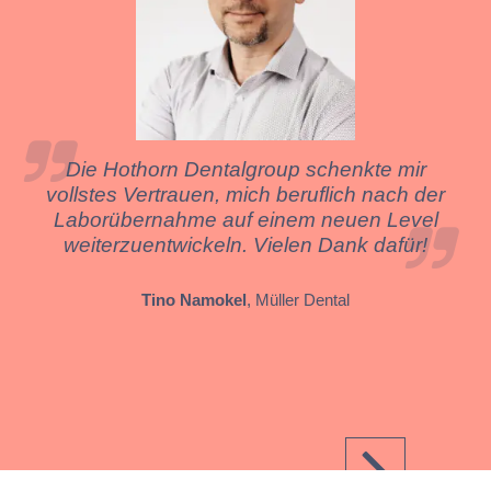
Die Hothorn Dentalgroup schenkte mir
vollstes Vertrauen, mich beruflich nach der
Laborübernahme auf einem neuen Level
weiterzuentwickeln. Vielen Dank dafür!
Tino Namokel
, Müller Dental