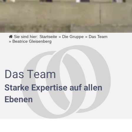
Sie sind hier:
Startseite
»
Die Gruppe
»
Das Team
»
Beatrice Gleisenberg
Das Team
Starke Expertise auf allen
Ebenen